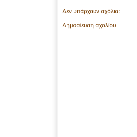
Δεν υπάρχουν σχόλια:
Δημοσίευση σχολίου