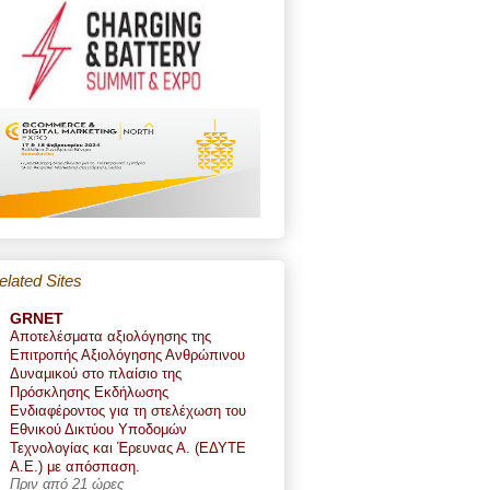
elated Sites
GRNET
Αποτελέσματα αξιολόγησης της
Επιτροπής Αξιολόγησης Ανθρώπινου
Δυναμικού στο πλαίσιο της
Πρόσκλησης Εκδήλωσης
Ενδιαφέροντος για τη στελέχωση του
Εθνικού Δικτύου Υποδομών
Τεχνολογίας και Έρευνας Α. (ΕΔΥΤΕ
Α.Ε.) με απόσπαση.
Πριν από 21 ώρες