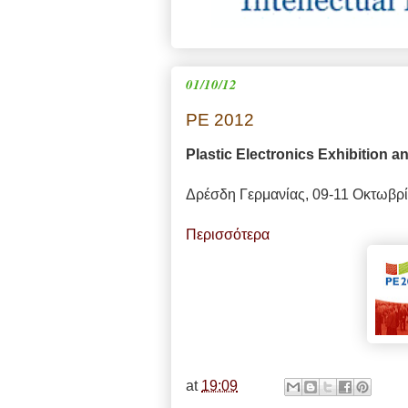
01/10/12
PE 2012
Plastic Electronics Exhibition 
Δρέσδη Γερμανίας, 09-11 Οκτωβρ
Περισσότερα
at
19:09