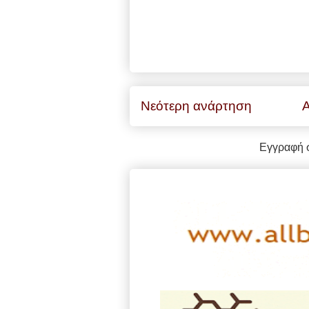
Νεότερη ανάρτηση
Α
Εγγραφή 