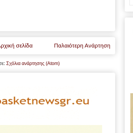
ρχική σελίδα
Παλαιότερη Ανάρτηση
σε:
Σχόλια ανάρτησης (Atom)