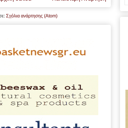
σε:
Σχόλια ανάρτησης (Atom)