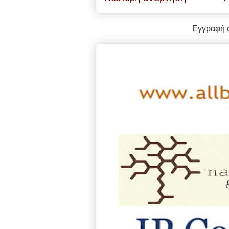
Εγγραφή 