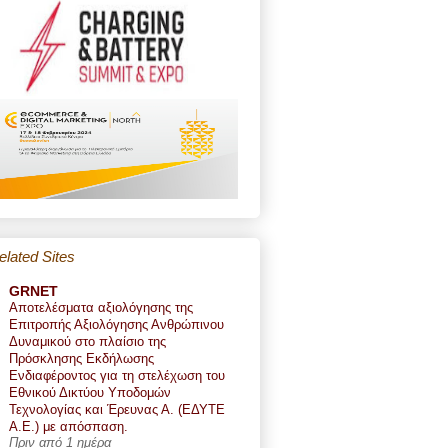
elated Sites
GRNET
Αποτελέσματα αξιολόγησης της
Επιτροπής Αξιολόγησης Ανθρώπινου
Δυναμικού στο πλαίσιο της
Πρόσκλησης Εκδήλωσης
Ενδιαφέροντος για τη στελέχωση του
Εθνικού Δικτύου Υποδομών
Τεχνολογίας και Έρευνας Α. (ΕΔΥΤΕ
Α.Ε.) με απόσπαση.
Πριν από 1 ημέρα