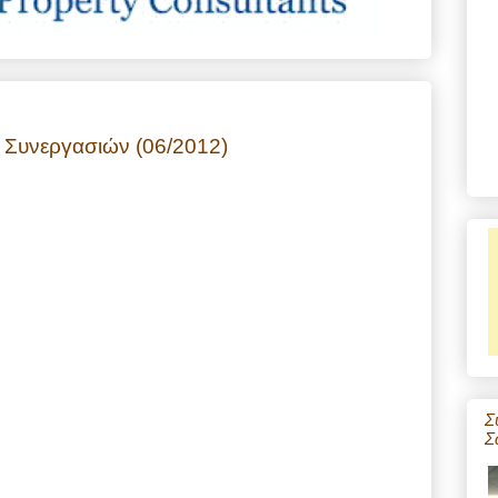
 Συνεργασιών (06/2012)
Σ
Σ