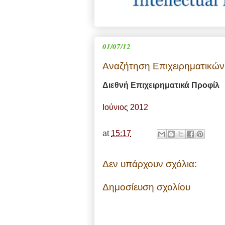
01/07/12
Αναζήτηση Επιχειρηματικών
Διεθνή Επιχειρηματικά Προφίλ
Ιούνιος 2012
at
15:17
Δεν υπάρχουν σχόλια:
Δημοσίευση σχολίου