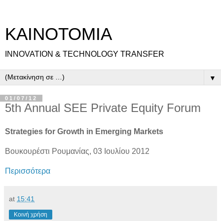
ΚΑΙΝΟΤΟΜΙΑ
INNOVATION & TECHNOLOGY TRANSFER
▼
01/07/12
5th Annual SEE Private Equity Forum
Strategies for Growth in Emerging Markets
Βουκουρέστι Ρουμανίας, 03 Ιουλίου 2012
Περισσότερα
at
15:41
Κοινή χρήση