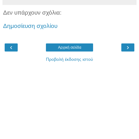
Δεν υπάρχουν σχόλια:
Δημοσίευση σχολίου
‹
›
Αρχική σελίδα
Προβολή έκδοσης ιστού