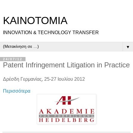
ΚΑΙΝΟΤΟΜΙΑ
INNOVATION & TECHNOLOGY TRANSFER
▼
24/07/12
Patent Infringement Litigation in Practice
Δρέσδη Γερμανίας, 25-27 Ιουλίου 2012
Περισσότερα