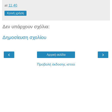
at
11:40
Κοινή χρήση
Δεν υπάρχουν σχόλια:
Δημοσίευση σχολίου
‹
›
Αρχική σελίδα
Προβολή έκδοσης ιστού