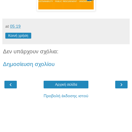
at
05:19
Κοινή χρήση
Δεν υπάρχουν σχόλια:
Δημοσίευση σχολίου
‹
›
Αρχική σελίδα
Προβολή έκδοσης ιστού