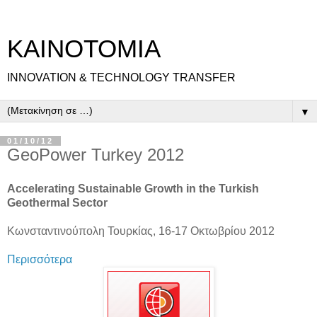
ΚΑΙΝΟΤΟΜΙΑ
INNOVATION & TECHNOLOGY TRANSFER
▼
01/10/12
GeoPower Turkey 2012
Accelerating Sustainable Growth in the Turkish
Geothermal Sector
Κωνσταντινούπολη Τουρκίας, 16-17 Οκτωβρίου 2012
Περισσότερα