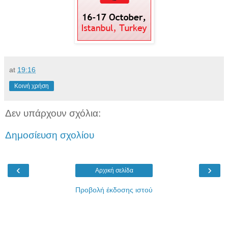
at
19:16
Κοινή χρήση
Δεν υπάρχουν σχόλια:
Δημοσίευση σχολίου
‹
›
Αρχική σελίδα
Προβολή έκδοσης ιστού