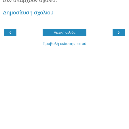
Δεν υπάρχουν σχόλια:
Δημοσίευση σχολίου
‹
›
Αρχική σελίδα
Προβολή έκδοσης ιστού