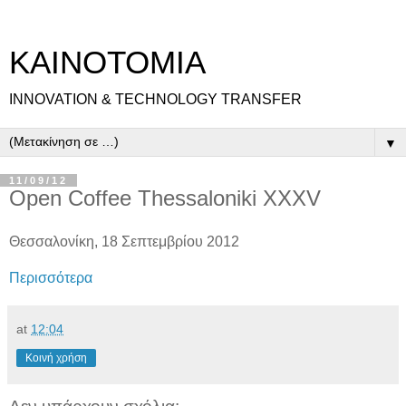
ΚΑΙΝΟΤΟΜΙΑ
INNOVATION & TECHNOLOGY TRANSFER
▼
11/09/12
Open Coffee Thessaloniki XXXV
Θεσσαλονίκη, 18 Σεπτεμβρίου 2012
Περισσότερα
at
12:04
Κοινή χρήση