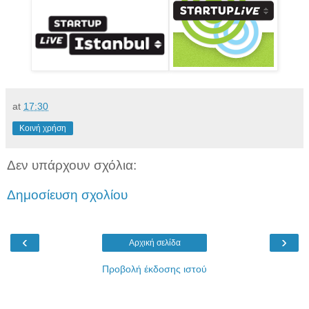
at
17:30
Κοινή χρήση
Δεν υπάρχουν σχόλια:
Δημοσίευση σχολίου
‹
›
Αρχική σελίδα
Προβολή έκδοσης ιστού