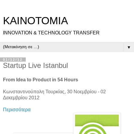
ΚΑΙΝΟΤΟΜΙΑ
INNOVATION & TECHNOLOGY TRANSFER
▼
01/12/12
Startup Live Istanbul
From Idea to Product in 54 Hours
Κωνσταντινούπολη Τουρκίας, 30 Νοεμβρίου - 02
Δεκεμβρίου 2012
Περισσότερα