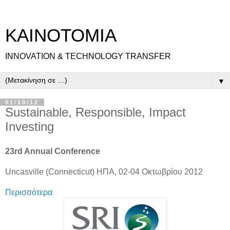
ΚΑΙΝΟΤΟΜΙΑ
INNOVATION & TECHNOLOGY TRANSFER
▼
01/10/12
Sustainable, Responsible, Impact
Investing
23rd Annual Conference
Uncasville (Connecticut) ΗΠΑ, 02-04 Οκτωβρίου 2012
Περισσότερα