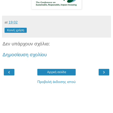
at
19:02
Κοινή χρήση
Δεν υπάρχουν σχόλια:
Δημοσίευση σχολίου
‹
›
Αρχική σελίδα
Προβολή έκδοσης ιστού