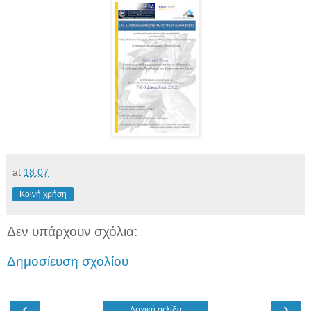
at
18:07
Κοινή χρήση
Δεν υπάρχουν σχόλια:
Δημοσίευση σχολίου
‹
›
Αρχική σελίδα