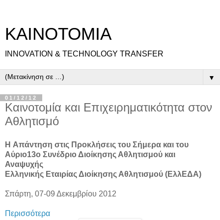
ΚΑΙΝΟΤΟΜΙΑ
INNOVATION & TECHNOLOGY TRANSFER
▼
01/12/12
Καινοτομία και Επιχειρηματικότητα στον
Αθλητισμό
H Απάντηση στις Προκλήσεις του Σήμερα και του
Αύριο
13ο Συνέδριο Διοίκησης Αθλητισμού και
Αναψυχής
Ελληνικής Εταιρίας Διοίκησης Αθλητισμού (ΕλλΕΔΑ)
Σπάρτη, 07-09 Δεκεμβρίου 2012
Περισσότερα