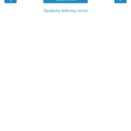
Προβολή έκδοσης ιστού