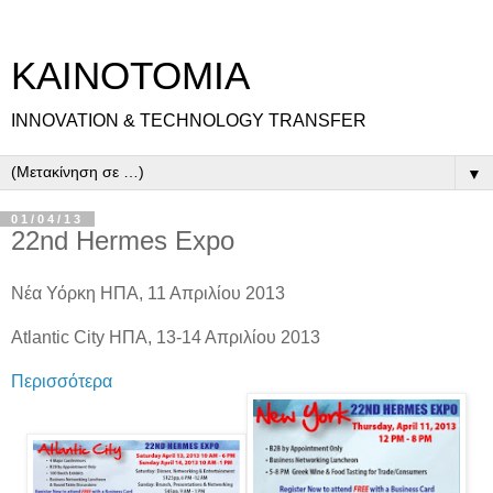
ΚΑΙΝΟΤΟΜΙΑ
INNOVATION & TECHNOLOGY TRANSFER
▼
01/04/13
22nd Hermes Expo
Νέα Υόρκη ΗΠΑ, 11 Απριλίου 2013
Atlantic City ΗΠΑ, 13-14 Απριλίου 2013
Περισσότερα