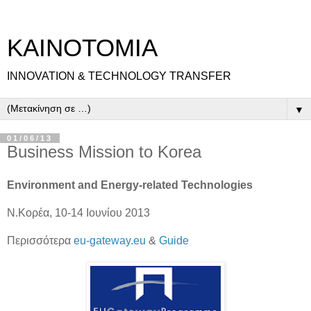
ΚΑΙΝΟΤΟΜΙΑ
INNOVATION & TECHNOLOGY TRANSFER
▼
01/06/13
Business Mission to Korea
Environment and Energy-related Technologies
Ν.Κορέα, 10-14 Ιουνίου 2013
Περισσότερα
eu-gateway.eu
&
Guide