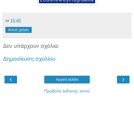
at
16:40
Κοινή χρήση
Δεν υπάρχουν σχόλια:
Δημοσίευση σχολίου
‹
›
Αρχική σελίδα
Προβολή έκδοσης ιστού