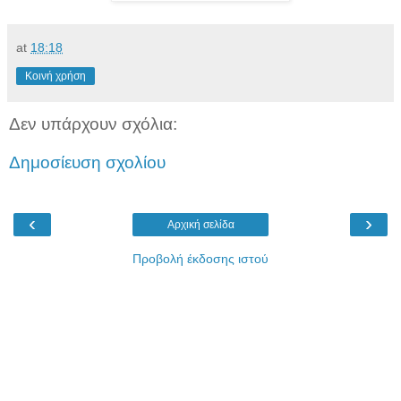
at
18:18
Κοινή χρήση
Δεν υπάρχουν σχόλια:
Δημοσίευση σχολίου
‹
›
Αρχική σελίδα
Προβολή έκδοσης ιστού