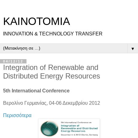
ΚΑΙΝΟΤΟΜΙΑ
INNOVATION & TECHNOLOGY TRANSFER
▼
04/12/12
Integration of Renewable and
Distributed Energy Resources
5th International Conference
Βερολίνο Γερμανίας, 04-06 Δεκεμβρίου 2012
Περισσότερα