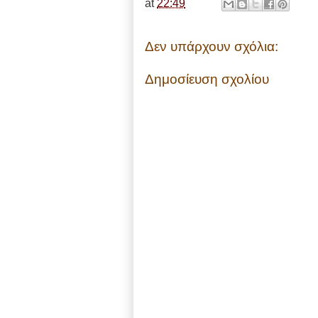
at
22:49
Δεν υπάρχουν σχόλια:
Δημοσίευση σχολίου