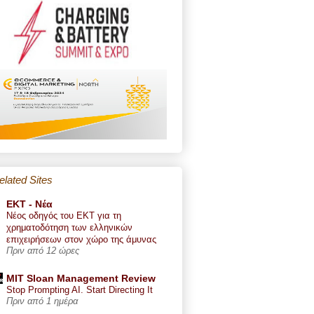
elated Sites
ΕΚΤ - Nέα
Νέος οδηγός του ΕΚΤ για τη
χρηματοδότηση των ελληνικών
επιχειρήσεων στον χώρο της άμυνας
Πριν από 12 ώρες
MIT Sloan Management Review
Stop Prompting AI. Start Directing It
Πριν από 1 ημέρα