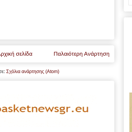
ρχική σελίδα
Παλαιότερη Ανάρτηση
σε:
Σχόλια ανάρτησης (Atom)