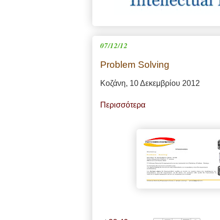
07/12/12
Problem Solving
Κοζάνη, 10 Δεκεμβρίου 2012
Περισσότερα