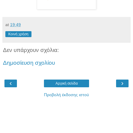
at
19:49
Κοινή χρήση
Δεν υπάρχουν σχόλια:
Δημοσίευση σχολίου
‹
›
Αρχική σελίδα
Προβολή έκδοσης ιστού