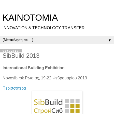
ΚΑΙΝΟΤΟΜΙΑ
INNOVATION & TECHNOLOGY TRANSFER
▼
01/02/13
SibBuild 2013
International Building Exhibition
Novosibirsk Ρωσίας, 19-22 Φεβρουαρίου 2013
Περισσότερα