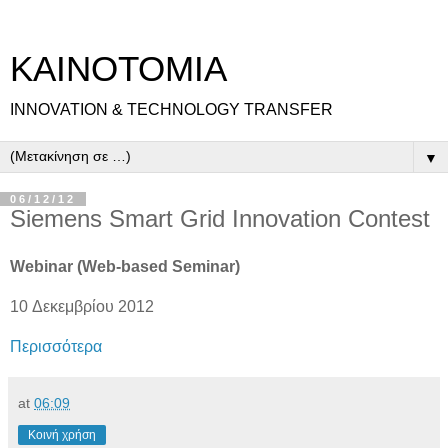
ΚΑΙΝΟΤΟΜΙΑ
INNOVATION & TECHNOLOGY TRANSFER
▼
06/12/12
Siemens Smart Grid Innovation Contest
Webinar (Web-based Seminar)
10 Δεκεμβρίου 2012
Περισσότερα
at
06:09
Κοινή χρήση