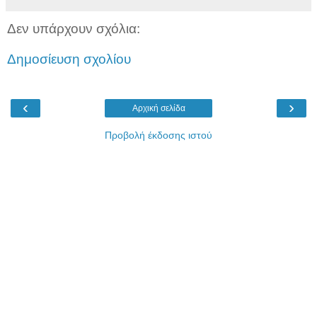
Δεν υπάρχουν σχόλια:
Δημοσίευση σχολίου
‹
›
Αρχική σελίδα
Προβολή έκδοσης ιστού