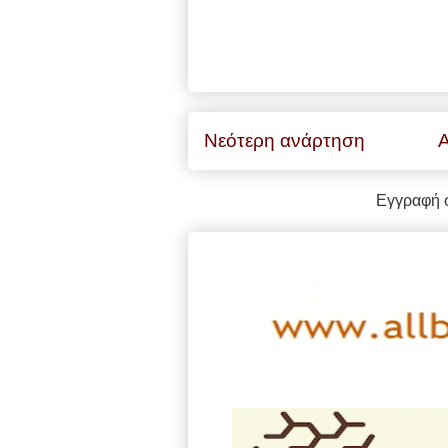
Νεότερη ανάρτηση
Α
Εγγραφή 