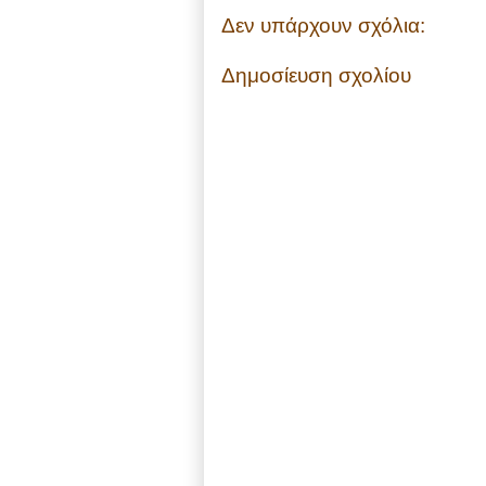
Δεν υπάρχουν σχόλια:
Δημοσίευση σχολίου