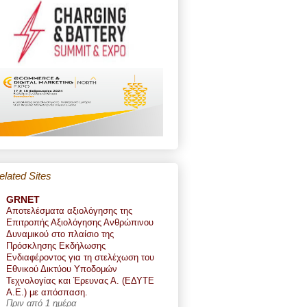
elated Sites
GRNET
Αποτελέσματα αξιολόγησης της
Επιτροπής Αξιολόγησης Ανθρώπινου
Δυναμικού στο πλαίσιο της
Πρόσκλησης Εκδήλωσης
Ενδιαφέροντος για τη στελέχωση του
Εθνικού Δικτύου Υποδομών
Τεχνολογίας και Έρευνας Α. (ΕΔΥΤΕ
Α.Ε.) με απόσπαση.
Πριν από 1 ημέρα