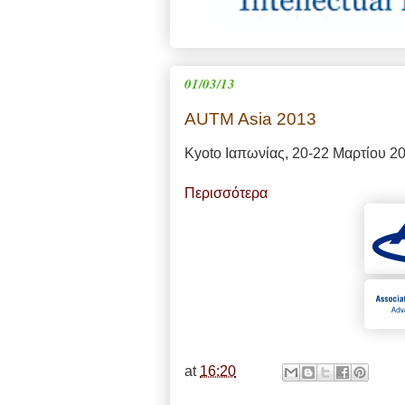
01/03/13
AUTM Asia 2013
Kyoto Ιαπωνίας, 20-22 Μαρτίου 2
Περισσότερα
at
16:20