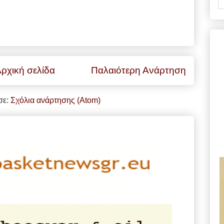
ρχική σελίδα
Παλαιότερη Ανάρτηση
σε:
Σχόλια ανάρτησης (Atom)