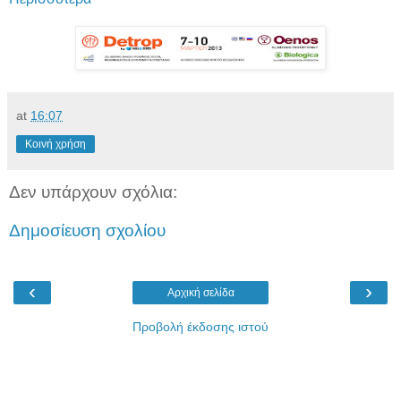
at
16:07
Κοινή χρήση
Δεν υπάρχουν σχόλια:
Δημοσίευση σχολίου
‹
›
Αρχική σελίδα
Προβολή έκδοσης ιστού