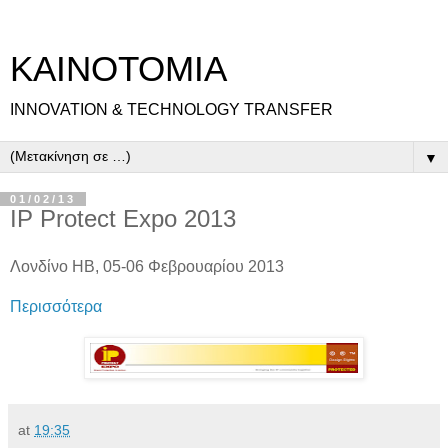
ΚΑΙΝΟΤΟΜΙΑ
INNOVATION & TECHNOLOGY TRANSFER
▼
01/02/13
IP Protect Expo 2013
Λονδίνο ΗΒ, 05-06 Φεβρουαρίου 2013
Περισσότερα
at
19:35