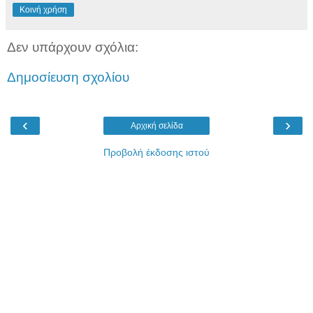
Κοινή χρήση
Δεν υπάρχουν σχόλια:
Δημοσίευση σχολίου
‹
›
Αρχική σελίδα
Προβολή έκδοσης ιστού