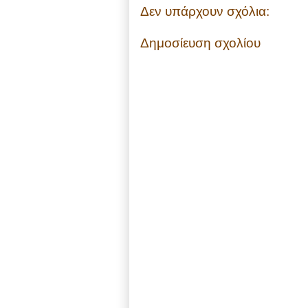
Δεν υπάρχουν σχόλια:
Δημοσίευση σχολίου