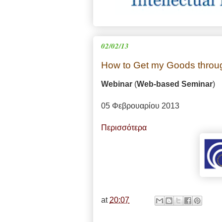
02/02/13
How to Get my Goods thro
Webinar
(
Web-based Seminar
)
05 Φεβρουαρίου 2013
Περισσότερα
at
20:07