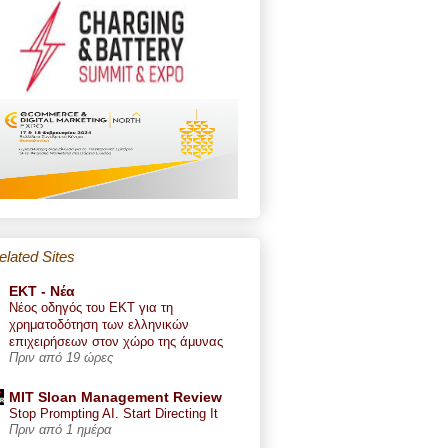
elated Sites
ΕΚΤ - Nέα
Νέος οδηγός του ΕΚΤ για τη
χρηματοδότηση των ελληνικών
επιχειρήσεων στον χώρο της άμυνας
Πριν από 19 ώρες
MIT Sloan Management Review
Stop Prompting AI. Start Directing It
Πριν από 1 ημέρα