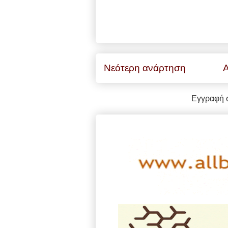
Νεότερη ανάρτηση
Α
Εγγραφή 