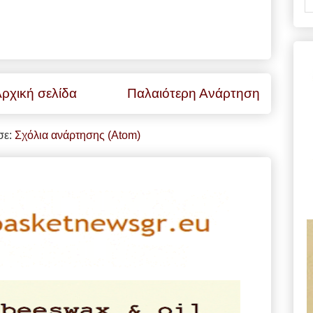
ρχική σελίδα
Παλαιότερη Ανάρτηση
σε:
Σχόλια ανάρτησης (Atom)