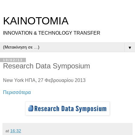
ΚΑΙΝΟΤΟΜΙΑ
INNOVATION & TECHNOLOGY TRANSFER
▼
10/02/13
Research Data Symposium
New York ΗΠΑ, 27 Φεβρουαρίου 2013
Περισσότερα
at
16:32