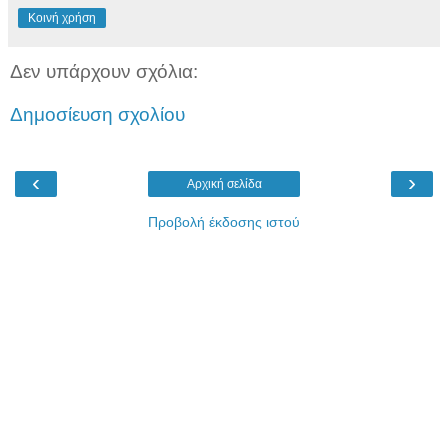
Κοινή χρήση
Δεν υπάρχουν σχόλια:
Δημοσίευση σχολίου
‹
›
Αρχική σελίδα
Προβολή έκδοσης ιστού