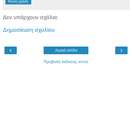
Κοινή χρήση
Δεν υπάρχουν σχόλια:
Δημοσίευση σχολίου
‹
›
Αρχική σελίδα
Προβολή έκδοσης ιστού