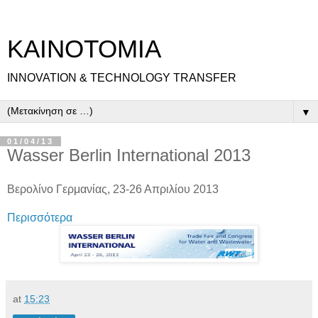
ΚΑΙΝΟΤΟΜΙΑ
INNOVATION & TECHNOLOGY TRANSFER
▼
01/04/13
Wasser Berlin International 2013
Βερολίνο Γερμανίας, 23-26 Απριλίου 2013
Περισσότερα
at
15:23