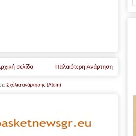
ρχική σελίδα
Παλαιότερη Ανάρτηση
σε:
Σχόλια ανάρτησης (Atom)