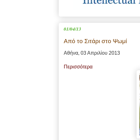
01/04/13
Από το Σιτάρι στο Ψωμί
Αθήνα, 03 Απριλίου 2013
Περισσότερα