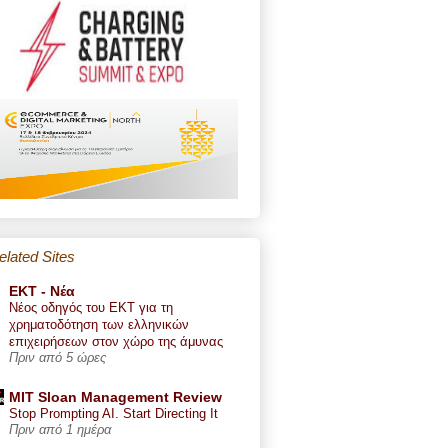
elated Sites
ΕΚΤ - Nέα
Νέος οδηγός του ΕΚΤ για τη
χρηματοδότηση των ελληνικών
επιχειρήσεων στον χώρο της άμυνας
Πριν από 5 ώρες
MIT Sloan Management Review
Stop Prompting AI. Start Directing It
Πριν από 1 ημέρα