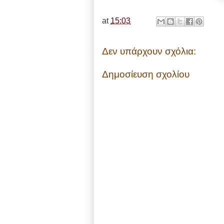
at
15:03
Δεν υπάρχουν σχόλια:
Δημοσίευση σχολίου