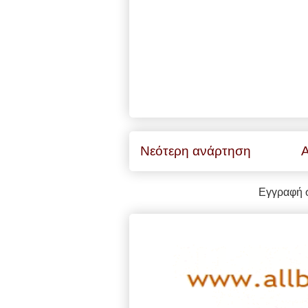
Νεότερη ανάρτηση
Α
Εγγραφή 