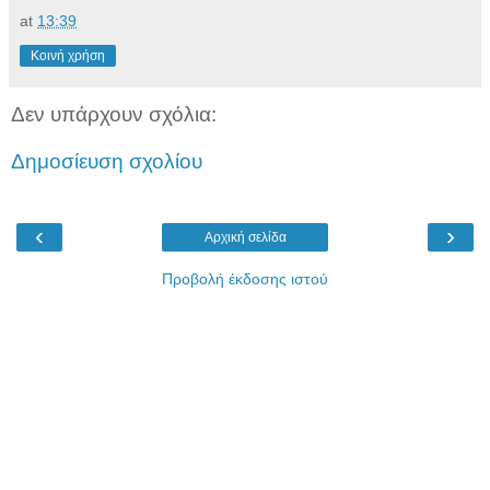
at
13:39
Κοινή χρήση
Δεν υπάρχουν σχόλια:
Δημοσίευση σχολίου
‹
›
Αρχική σελίδα
Προβολή έκδοσης ιστού