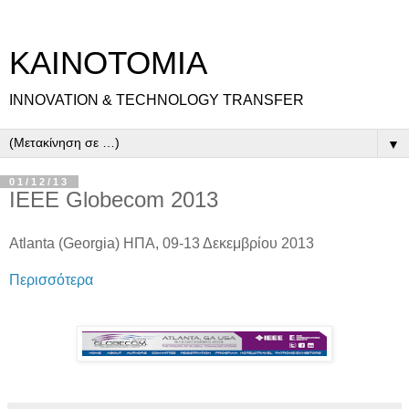
ΚΑΙΝΟΤΟΜΙΑ
INNOVATION & TECHNOLOGY TRANSFER
▼
01/12/13
IEEE Globecom 2013
Atlanta (Georgia) ΗΠΑ, 09-13 Δεκεμβρίου 2013
Περισσότερα