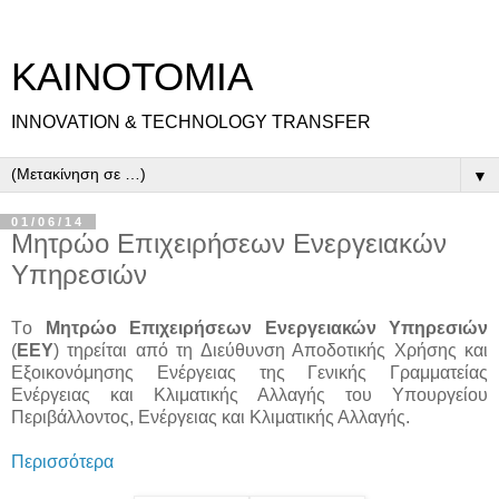
ΚΑΙΝΟΤΟΜΙΑ
INNOVATION & TECHNOLOGY TRANSFER
▼
01/06/14
Μητρώο Επιχειρήσεων Ενεργειακών
Υπηρεσιών
Tο
Μητρώο Επιχειρήσεων Ενεργειακών Υπηρεσιών
(
ΕΕΥ
) τηρείται από τη Διεύθυνση Αποδοτικής Χρήσης και
Εξοικονόμησης Ενέργειας της Γενικής Γραμματείας
Ενέργειας και Κλιματικής Αλλαγής του Υπουργείου
Περιβάλλοντος, Ενέργειας και Κλιματικής Αλλαγής.
Περισσότερα