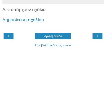
Δεν υπάρχουν σχόλια:
Δημοσίευση σχολίου
‹
›
Αρχική σελίδα
Προβολή έκδοσης ιστού