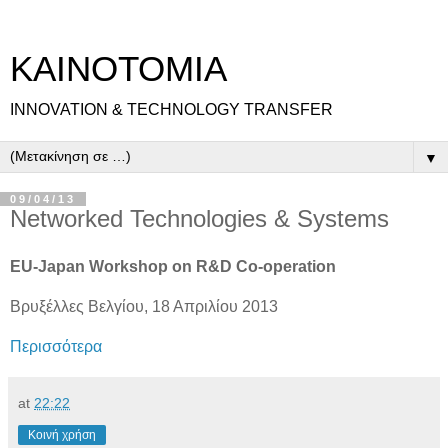
ΚΑΙΝΟΤΟΜΙΑ
INNOVATION & TECHNOLOGY TRANSFER
▼
09/04/13
Networked Technologies & Systems
EU-Japan Workshop on R&D Co-operation
Βρυξέλλες Βελγίου, 18 Απριλίου 2013
Περισσότερα
at
22:22
Κοινή χρήση