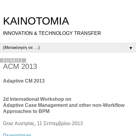
ΚΑΙΝΟΤΟΜΙΑ
INNOVATION & TECHNOLOGY TRANSFER
▼
01/09/13
ACM 2013
Adaptive CM 2013
2d International Workshop on
Adaptive Case Management and other non-Workflow
Approaches to BPM
Graz Αυστρίας, 11 Σεπτεμβρίου 2013
Περισσότερα