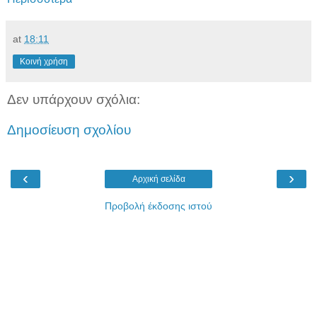
at
18:11
Κοινή χρήση
Δεν υπάρχουν σχόλια:
Δημοσίευση σχολίου
‹
›
Αρχική σελίδα
Προβολή έκδοσης ιστού