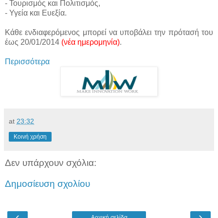
- Τουρισμός και Πολιτισμός,
- Υγεία και Ευεξία.
Κάθε ενδιαφερόμενος μπορεί να υποβάλει την πρότασή του
έως 20/01/2014
(νέα ημερομηνία)
.
Περισσότερα
at
23:32
Κοινή χρήση
Δεν υπάρχουν σχόλια:
Δημοσίευση σχολίου
‹
›
Αρχική σελίδα