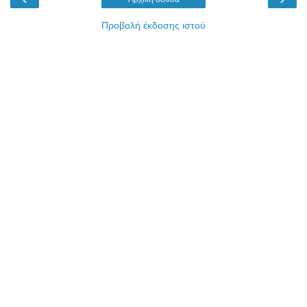
Προβολή έκδοσης ιστού