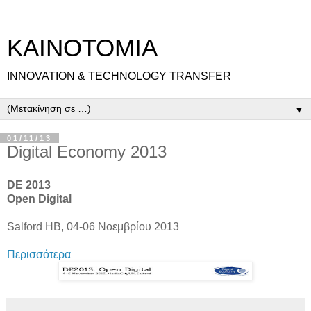
ΚΑΙΝΟΤΟΜΙΑ
INNOVATION & TECHNOLOGY TRANSFER
▼
01/11/13
Digital Economy 2013
DE 2013
Open Digital
Salford ΗΒ, 04-06 Νοεμβρίου 2013
Περισσότερα