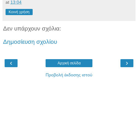
at
13:04
Κοινή χρήση
Δεν υπάρχουν σχόλια:
Δημοσίευση σχολίου
‹
›
Αρχική σελίδα
Προβολή έκδοσης ιστού