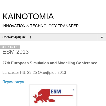
ΚΑΙΝΟΤΟΜΙΑ
INNOVATION & TECHNOLOGY TRANSFER
▼
01/10/13
ESM 2013
27th European Simulation and Modelling Conference
Lancaster ΗΒ, 23-25 Οκτωβρίου 2013
Περισσότερα