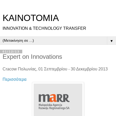
ΚΑΙΝΟΤΟΜΙΑ
INNOVATION & TECHNOLOGY TRANSFER
▼
01/12/13
Expert on Innovations
Cracow Πολωνίας, 01 Σεπτεμβρίου - 30 Δεκεμβρίου 2013
Περισσότερα