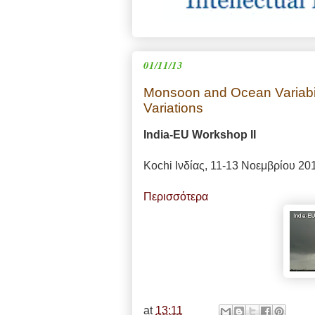
01/11/13
Monsoon and Ocean Variabil
Variations
India-EU Workshop II
Kochi Ινδίας, 11-13 Νοεμβρίου 20
Περισσότερα
at
13:11