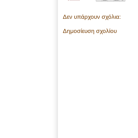
Δεν υπάρχουν σχόλια:
Δημοσίευση σχολίου