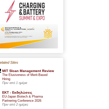
elated Sites
MIT Sloan Management Review
The Elusiveness of Merit-Based
Hiring
Πριν από 1 ημέρα
ΕΚΤ - Εκδηλώσεις
EU-Japan Biotech & Pharma
Partnering Conference 2026
Πριν από 2 ημέρες