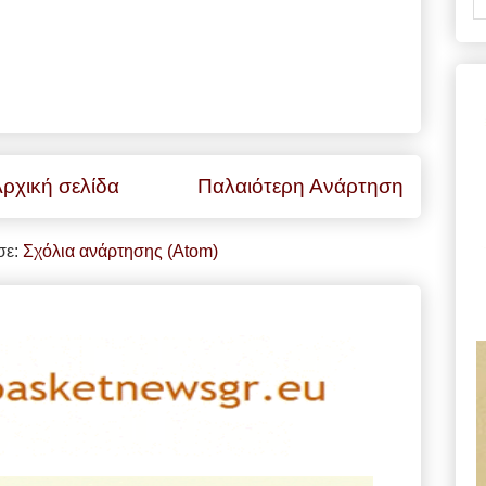
ρχική σελίδα
Παλαιότερη Ανάρτηση
σε:
Σχόλια ανάρτησης (Atom)