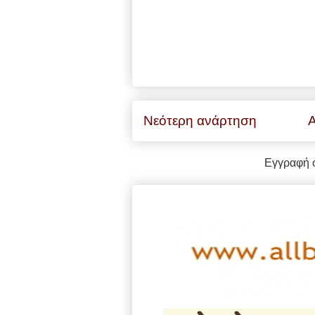
Νεότερη ανάρτηση
Α
Εγγραφή 