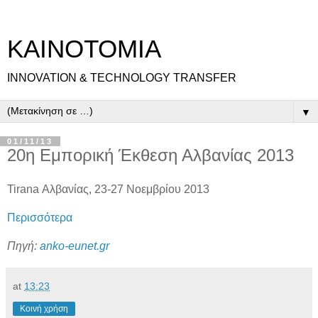
ΚΑΙΝΟΤΟΜΙΑ
INNOVATION & TECHNOLOGY TRANSFER
▼
01/11/13
20η Εμπορική Έκθεση Αλβανίας 2013
Tirana Αλβανίας, 23-27 Νοεμβρίου 2013
Περισσότερα
Πηγή:
anko-eunet.gr
at
13:23
Κοινή χρήση