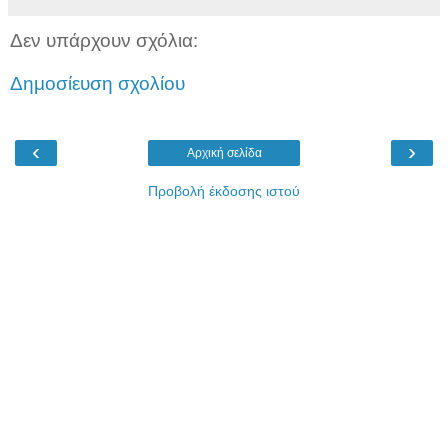
Δεν υπάρχουν σχόλια:
Δημοσίευση σχολίου
‹
›
Αρχική σελίδα
Προβολή έκδοσης ιστού