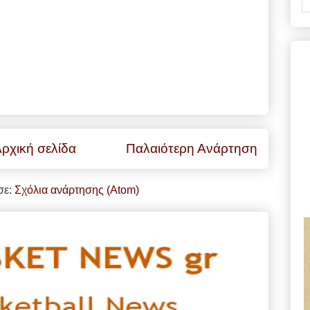
ρχική σελίδα
Παλαιότερη Ανάρτηση
σε:
Σχόλια ανάρτησης (Atom)