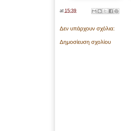
at
15:39
Δεν υπάρχουν σχόλια:
Δημοσίευση σχολίου