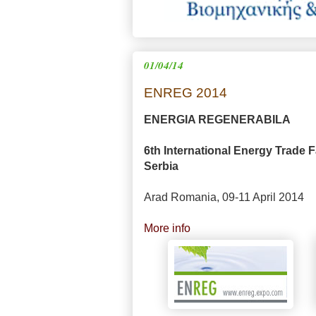
01/04/14
ENREG 2014
ENERGIA REGENERABILA
6th International Energy Trade F
Serbia
Arad Romania, 09-11 April 2014
More info