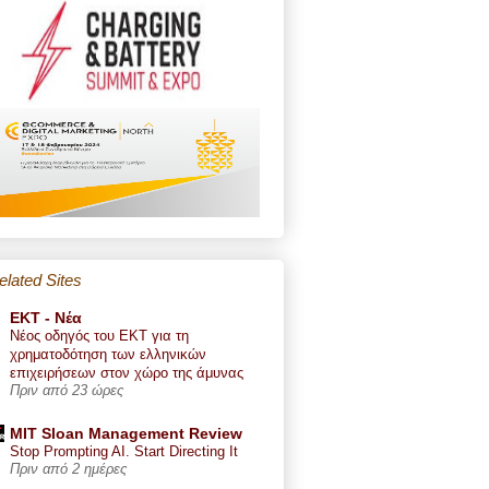
elated Sites
ΕΚΤ - Nέα
Νέος οδηγός του ΕΚΤ για τη
χρηματοδότηση των ελληνικών
επιχειρήσεων στον χώρο της άμυνας
Πριν από 23 ώρες
MIT Sloan Management Review
Stop Prompting AI. Start Directing It
Πριν από 2 ημέρες