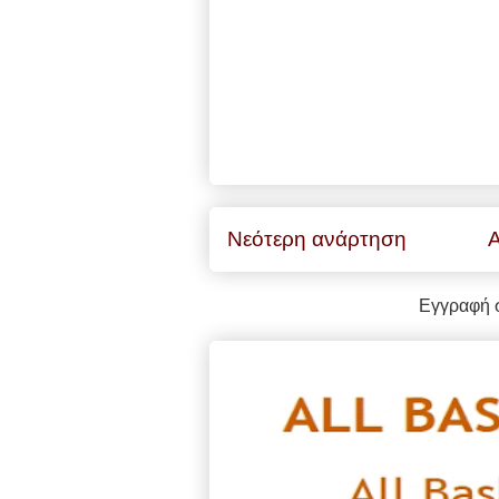
Νεότερη ανάρτηση
Α
Εγγραφή 