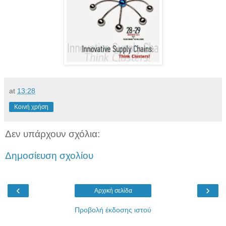
at
13:28
Κοινή χρήση
Δεν υπάρχουν σχόλια:
Δημοσίευση σχολίου
‹
›
Αρχική σελίδα
Προβολή έκδοσης ιστού