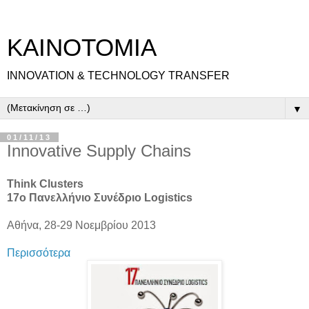
ΚΑΙΝΟΤΟΜΙΑ
INNOVATION & TECHNOLOGY TRANSFER
▼
01/11/13
Innovative Supply Chains
Think Clusters
17ο Πανελλήνιο Συνέδριο Logistics
Αθήνα, 28-29 Νοεμβρίου 2013
Περισσότερα