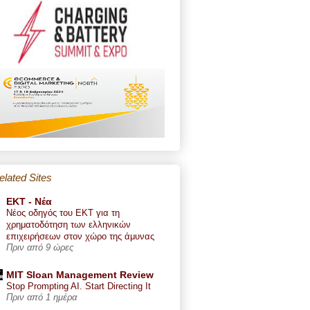
elated Sites
ΕΚΤ - Nέα
Νέος οδηγός του ΕΚΤ για τη
χρηματοδότηση των ελληνικών
επιχειρήσεων στον χώρο της άμυνας
Πριν από 9 ώρες
MIT Sloan Management Review
Stop Prompting AI. Start Directing It
Πριν από 1 ημέρα