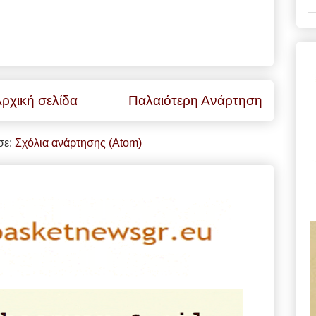
ρχική σελίδα
Παλαιότερη Ανάρτηση
σε:
Σχόλια ανάρτησης (Atom)