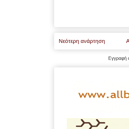
Νεότερη ανάρτηση
Α
Εγγραφή 