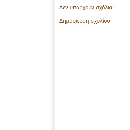
Δεν υπάρχουν σχόλια:
Δημοσίευση σχολίου