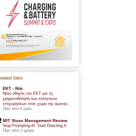
elated Sites
ΕΚΤ - Nέα
Νέος οδηγός του ΕΚΤ για τη
χρηματοδότηση των ελληνικών
επιχειρήσεων στον χώρο της άμυνας
Πριν από 5 ώρες
MIT Sloan Management Review
Stop Prompting AI. Start Directing It
Πριν από 1 ημέρα