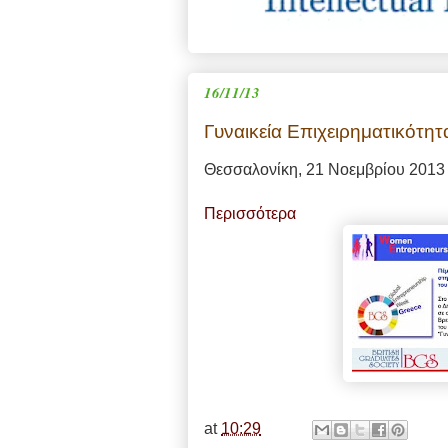
16/11/13
Γυναικεία Επιχειρηματικότητ
Θεσσαλονίκη, 21 Νοεμβρίου 2013
Περισσότερα
at
10:29