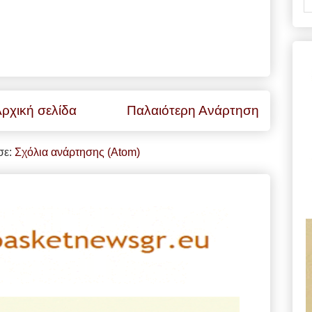
ρχική σελίδα
Παλαιότερη Ανάρτηση
σε:
Σχόλια ανάρτησης (Atom)