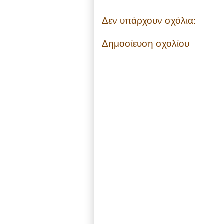
Δεν υπάρχουν σχόλια:
Δημοσίευση σχολίου