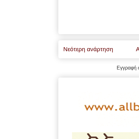
Νεότερη ανάρτηση
Α
Εγγραφή 