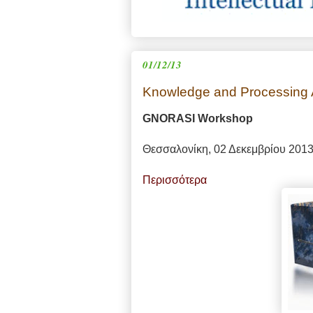
01/12/13
Knowledge and Processing 
GNORASI Workshop
Θεσσαλονίκη, 02 Δεκεμβρίου 201
Περισσότερα