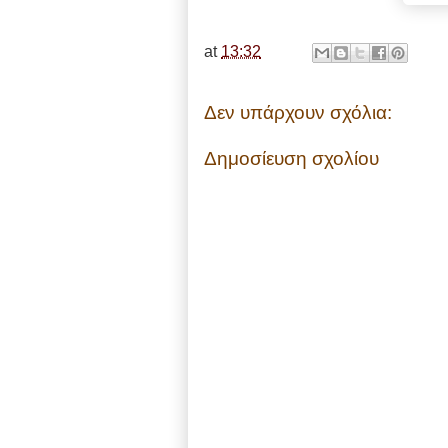
at
13:32
Δεν υπάρχουν σχόλια:
Δημοσίευση σχολίου