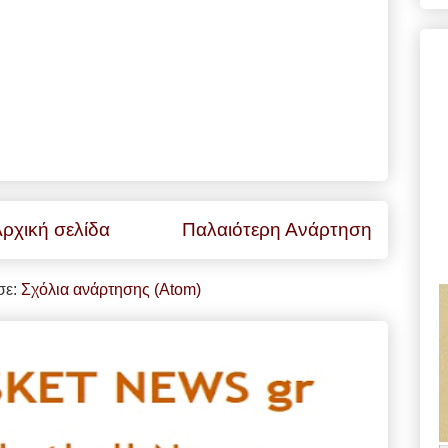
ρχική σελίδα
Παλαιότερη Ανάρτηση
σε:
Σχόλια ανάρτησης (Atom)