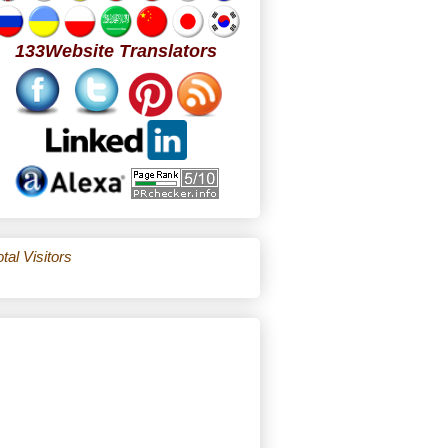
133Website Translators
tal Visitors