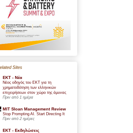
elated Sites
ΕΚΤ - Nέα
Νέος οδηγός του ΕΚΤ για τη
χρηματοδότηση των ελληνικών
επιχειρήσεων στον χώρο της άμυνας
Πριν από 1 ημέρα
MIT Sloan Management Review
Stop Prompting AI. Start Directing It
Πριν από 2 ημέρες
ΕΚΤ - Εκδηλώσεις