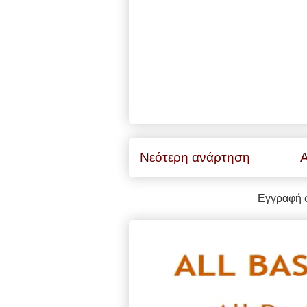
Νεότερη ανάρτηση
Α
Εγγραφή 