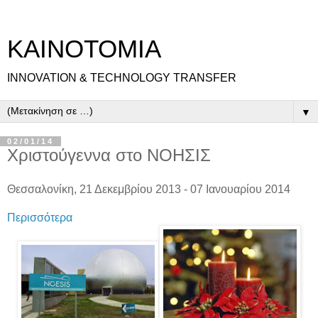
ΚΑΙΝΟΤΟΜΙΑ
INNOVATION & TECHNOLOGY TRANSFER
▼
02/01/14
Χριστούγεννα στο ΝΟΗΣΙΣ
Θεσσαλονίκη, 21 Δεκεμβρίου 2013 - 07 Ιανουαρίου 2014
Περισσότερα