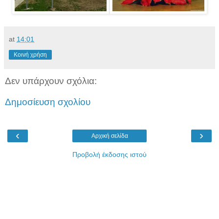
at
14:01
Κοινή χρήση
Δεν υπάρχουν σχόλια:
Δημοσίευση σχολίου
‹
›
Αρχική σελίδα
Προβολή έκδοσης ιστού