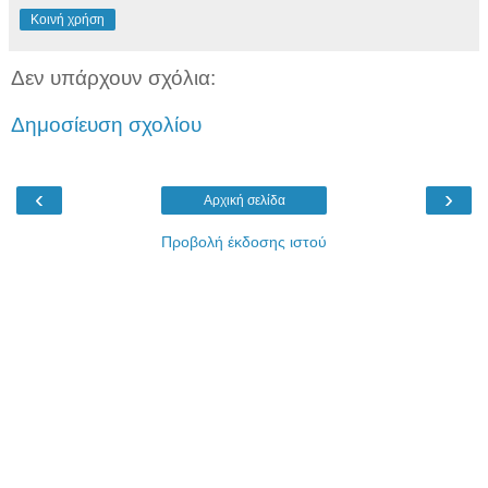
Κοινή χρήση
Δεν υπάρχουν σχόλια:
Δημοσίευση σχολίου
‹
›
Αρχική σελίδα
Προβολή έκδοσης ιστού