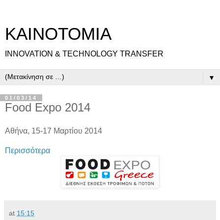
ΚΑΙΝΟΤΟΜΙΑ
INNOVATION & TECHNOLOGY TRANSFER
▼
01/03/14
Food Expo 2014
Αθήνα, 15-17 Μαρτίου 2014
Περισσότερα
at
15:15