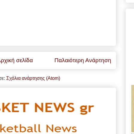
ρχική σελίδα
Παλαιότερη Ανάρτηση
σε:
Σχόλια ανάρτησης (Atom)