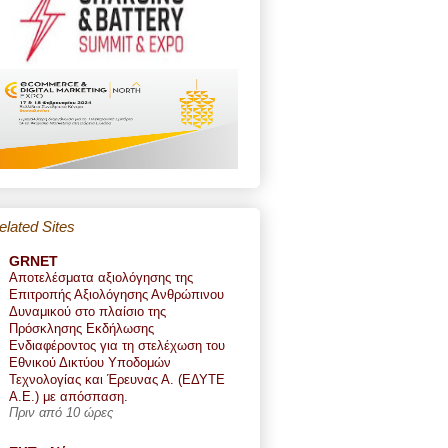
elated Sites
GRNET
Αποτελέσματα αξιολόγησης της
Επιτροπής Αξιολόγησης Ανθρώπινου
Δυναμικού στο πλαίσιο της
Πρόσκλησης Εκδήλωσης
Ενδιαφέροντος για τη στελέχωση του
Εθνικού Δικτύου Υποδομών
Τεχνολογίας και Έρευνας Α. (ΕΔΥΤΕ
Α.Ε.) με απόσπαση.
Πριν από 10 ώρες