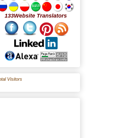
133Website Translators
tal Visitors