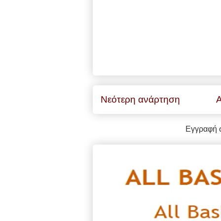
Νεότερη ανάρτηση
Α
Εγγραφή 