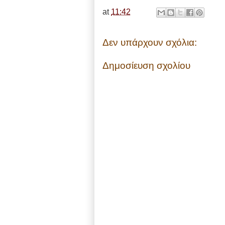
at
11:42
Δεν υπάρχουν σχόλια:
Δημοσίευση σχολίου