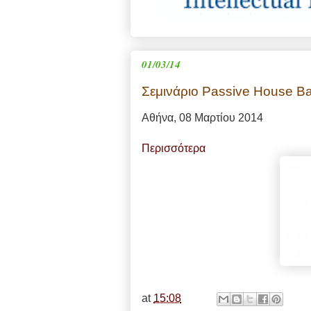
01/03/14
Σεμινάριο Passive House Ba
Αθήνα, 08 Μαρτίου 2014
Περισσότερα
at
15:08