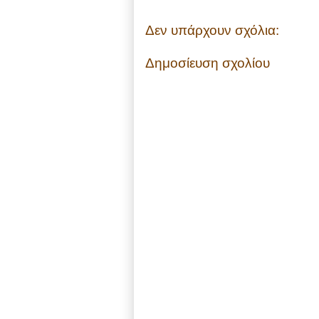
Δεν υπάρχουν σχόλια:
Δημοσίευση σχολίου