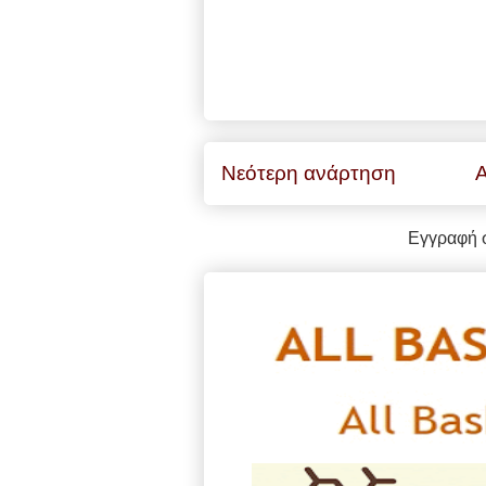
Νεότερη ανάρτηση
Α
Εγγραφή 