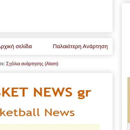
ρχική σελίδα
Παλαιότερη Ανάρτηση
σε:
Σχόλια ανάρτησης (Atom)