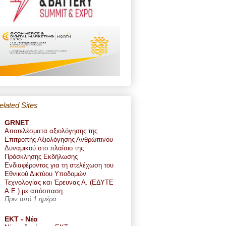
elated Sites
GRNET
Αποτελέσματα αξιολόγησης της
Επιτροπής Αξιολόγησης Ανθρώπινου
Δυναμικού στο πλαίσιο της
Πρόσκλησης Εκδήλωσης
Ενδιαφέροντος για τη στελέχωση του
Εθνικού Δικτύου Υποδομών
Τεχνολογίας και Έρευνας Α. (ΕΔΥΤΕ
Α.Ε.) με απόσπαση.
Πριν από 1 ημέρα
ΕΚΤ - Nέα