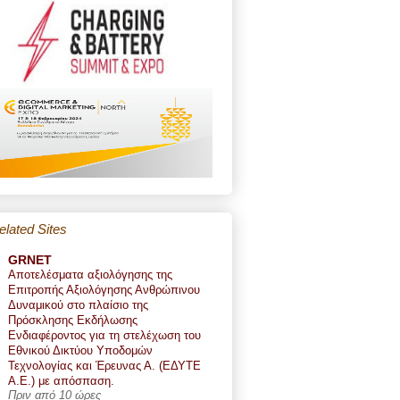
elated Sites
GRNET
Αποτελέσματα αξιολόγησης της
Επιτροπής Αξιολόγησης Ανθρώπινου
Δυναμικού στο πλαίσιο της
Πρόσκλησης Εκδήλωσης
Ενδιαφέροντος για τη στελέχωση του
Εθνικού Δικτύου Υποδομών
Τεχνολογίας και Έρευνας Α. (ΕΔΥΤΕ
Α.Ε.) με απόσπαση.
Πριν από 10 ώρες