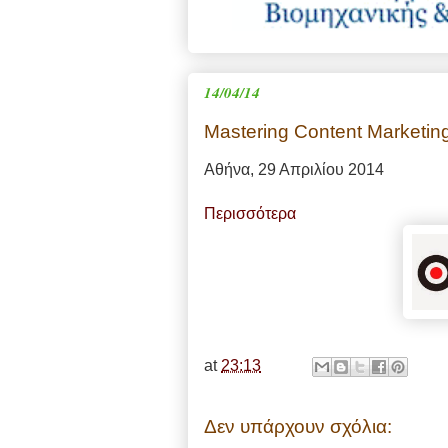
14/04/14
Mastering Content Marketin
Αθήνα, 29 Απριλίου 2014
Περισσότερα
at
23:13
Δεν υπάρχουν σχόλια: