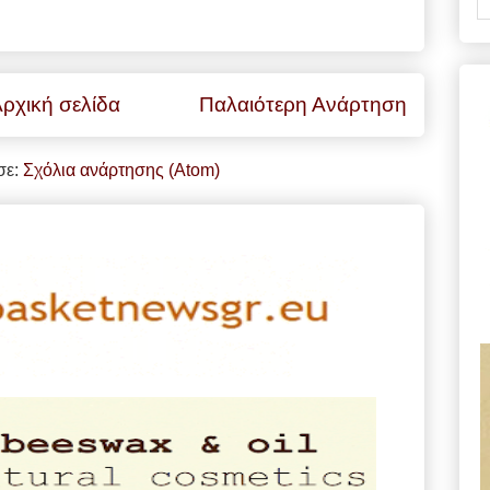
ρχική σελίδα
Παλαιότερη Ανάρτηση
σε:
Σχόλια ανάρτησης (Atom)