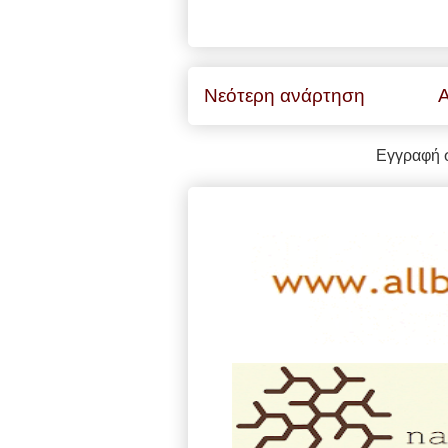
Νεότερη ανάρτηση
Α
Εγγραφή 