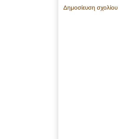
Δημοσίευση σχολίου