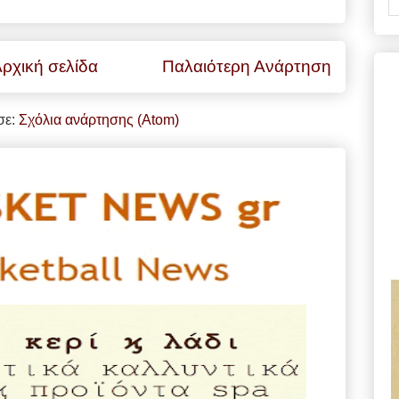
ρχική σελίδα
Παλαιότερη Ανάρτηση
σε:
Σχόλια ανάρτησης (Atom)