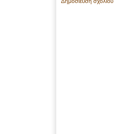
Δημοσίευση σχολίου