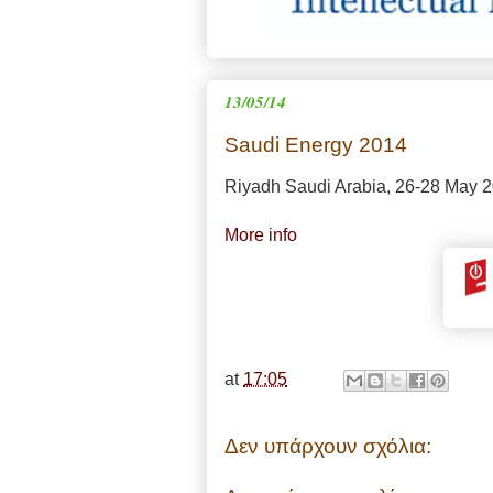
13/05/14
Saudi Energy 2014
Riyadh Saudi Arabia, 26-28 May 
More info
at
17:05
Δεν υπάρχουν σχόλια: