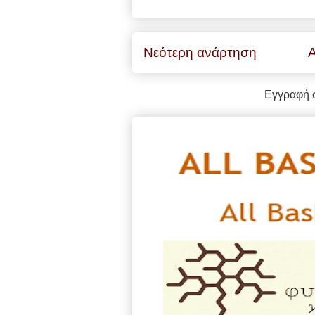
Νεότερη ανάρτηση
Α
Εγγραφή 