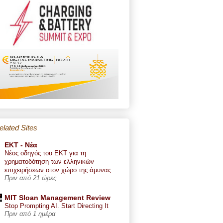
elated Sites
ΕΚΤ - Nέα
Νέος οδηγός του ΕΚΤ για τη
χρηματοδότηση των ελληνικών
επιχειρήσεων στον χώρο της άμυνας
Πριν από 21 ώρες
MIT Sloan Management Review
Stop Prompting AI. Start Directing It
Πριν από 1 ημέρα