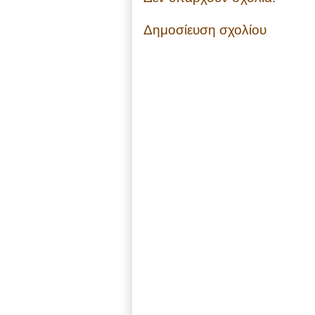
Δημοσίευση σχολίου