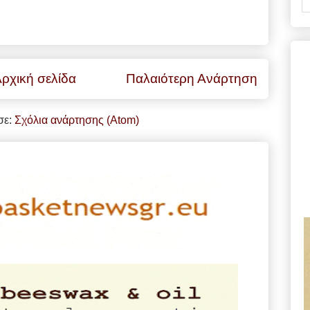
ρχική σελίδα
Παλαιότερη Ανάρτηση
σε:
Σχόλια ανάρτησης (Atom)