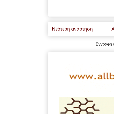
Νεότερη ανάρτηση
Α
Εγγραφή 