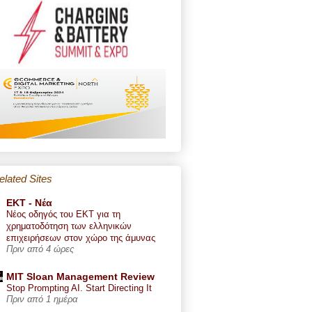
elated Sites
ΕΚΤ - Nέα
Νέος οδηγός του ΕΚΤ για τη
χρηματοδότηση των ελληνικών
επιχειρήσεων στον χώρο της άμυνας
Πριν από 4 ώρες
MIT Sloan Management Review
Stop Prompting AI. Start Directing It
Πριν από 1 ημέρα