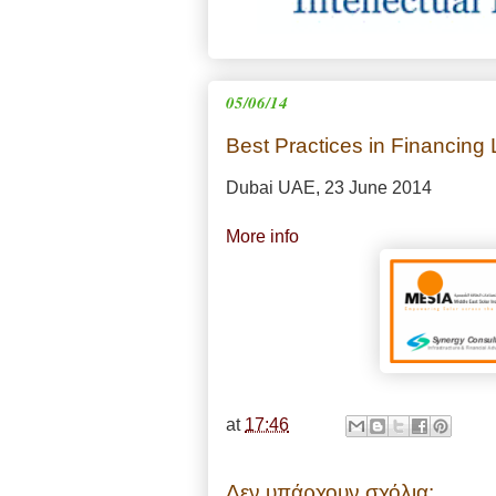
05/06/14
Best Practices in Financing 
Dubai UAE, 23 June 2014
More info
at
17:46
Δεν υπάρχουν σχόλια: