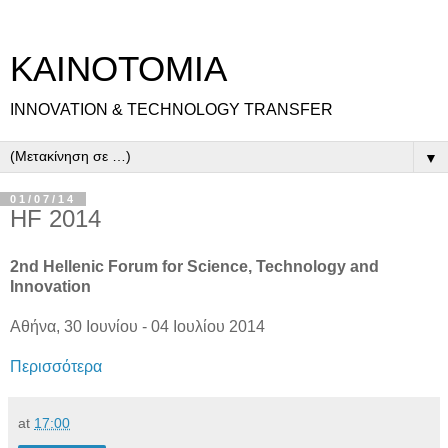
ΚΑΙΝΟΤΟΜΙΑ
INNOVATION & TECHNOLOGY TRANSFER
▼
01/07/14
HF 2014
2nd Hellenic Forum for Science, Technology and
Innovation
Αθήνα, 30 Ιουνίου - 04 Ιουλίου 2014
Περισσότερα
at
17:00