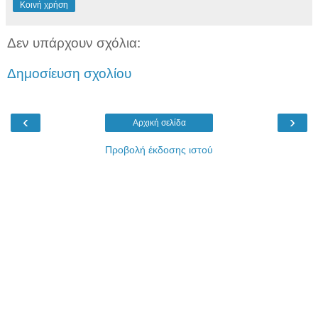
Κοινή χρήση
Δεν υπάρχουν σχόλια:
Δημοσίευση σχολίου
‹
›
Αρχική σελίδα
Προβολή έκδοσης ιστού