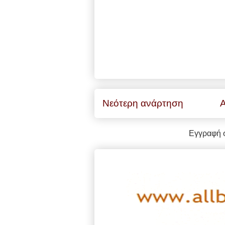
Νεότερη ανάρτηση
Α
Εγγραφή 