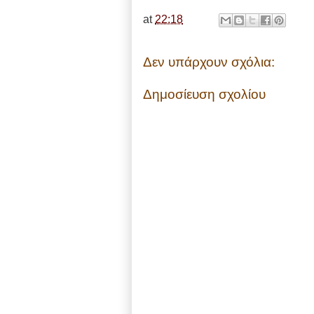
at
22:18
Δεν υπάρχουν σχόλια:
Δημοσίευση σχολίου