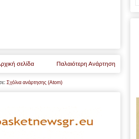
ρχική σελίδα
Παλαιότερη Ανάρτηση
σε:
Σχόλια ανάρτησης (Atom)