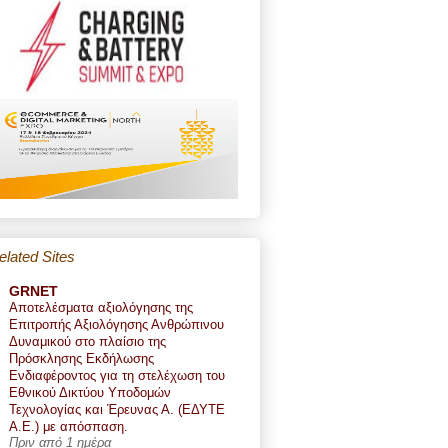
elated Sites
GRNET
Αποτελέσματα αξιολόγησης της
Επιτροπής Αξιολόγησης Ανθρώπινου
Δυναμικού στο πλαίσιο της
Πρόσκλησης Εκδήλωσης
Ενδιαφέροντος για τη στελέχωση του
Εθνικού Δικτύου Υποδομών
Τεχνολογίας και Έρευνας Α. (ΕΔΥΤΕ
Α.Ε.) με απόσπαση.
Πριν από 1 ημέρα