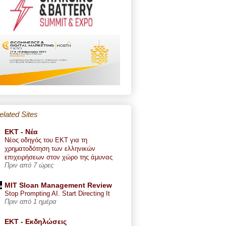
elated Sites
ΕΚΤ - Nέα
Νέος οδηγός του ΕΚΤ για τη
χρηματοδότηση των ελληνικών
επιχειρήσεων στον χώρο της άμυνας
Πριν από 7 ώρες
MIT Sloan Management Review
Stop Prompting AI. Start Directing It
Πριν από 1 ημέρα
ΕΚΤ - Εκδηλώσεις