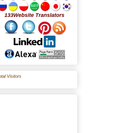
133Website Translators
tal Visitors