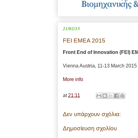
21/02/15
FEI EMEA 2015
Front End of Innovation (FEI) 
Vienna Austria, 11-13
March
2015
More info
at
21:11
Δεν υπάρχουν σχόλια:
Δημοσίευση σχολίου