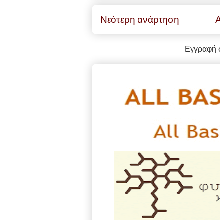
Νεότερη ανάρτηση
Α
Εγγραφή 