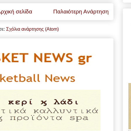
ρχική σελίδα
Παλαιότερη Ανάρτηση
σε:
Σχόλια ανάρτησης (Atom)