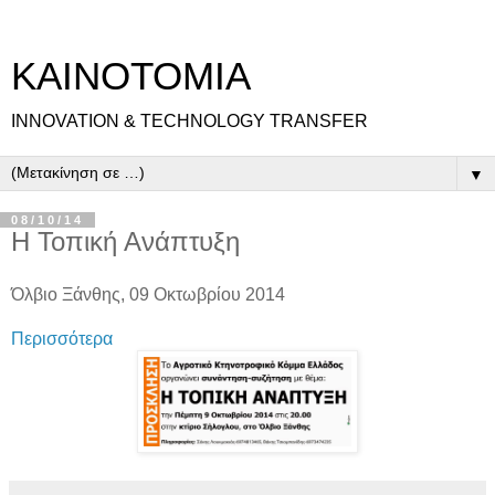
ΚΑΙΝΟΤΟΜΙΑ
INNOVATION & TECHNOLOGY TRANSFER
▼
08/10/14
Η Τοπική Ανάπτυξη
Όλβιο Ξάνθης, 09 Οκτωβρίου 2014
Περισσότερα