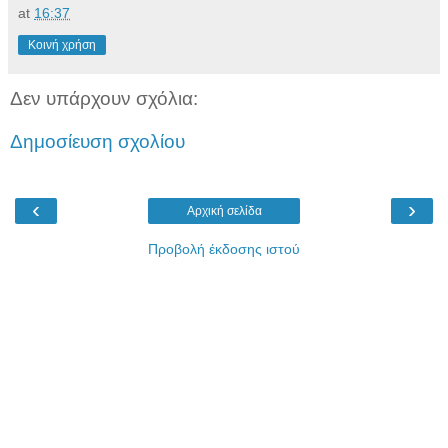
at
16:37
Κοινή χρήση
Δεν υπάρχουν σχόλια:
Δημοσίευση σχολίου
‹
›
Αρχική σελίδα
Προβολή έκδοσης ιστού