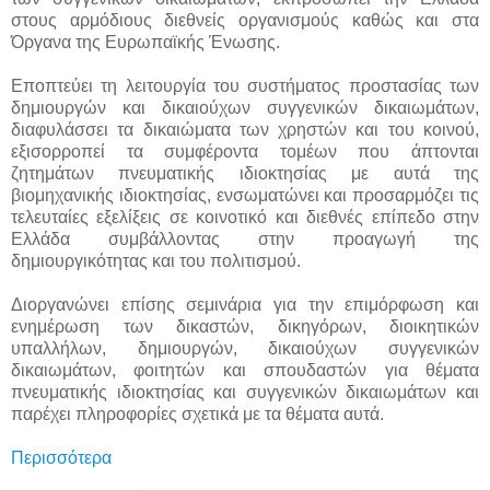
στους αρμόδιους διεθνείς οργανισμούς καθώς και στα
Όργανα της Ευρωπαϊκής Ένωσης.
Εποπτεύει τη λειτουργία του συστήματος προστασίας των
δημιουργών και δικαιούχων συγγενικών δικαιωμάτων,
διαφυλάσσει τα δικαιώματα των χρηστών και του κοινού,
εξισορροπεί τα συμφέροντα τομέων που άπτονται
ζητημάτων πνευματικής ιδιοκτησίας με αυτά της
βιομηχανικής ιδιοκτησίας, ενσωματώνει και προσαρμόζει τις
τελευταίες εξελίξεις σε κοινοτικό και διεθνές επίπεδο στην
Ελλάδα συμβάλλοντας στην προαγωγή της
δημιουργικότητας και του πολιτισμού.
Διοργανώνει επίσης σεμινάρια για την επιμόρφωση και
ενημέρωση των δικαστών, δικηγόρων, διοικητικών
υπαλλήλων, δημιουργών, δικαιούχων συγγενικών
δικαιωμάτων, φοιτητών και σπουδαστών για θέματα
πνευματικής ιδιοκτησίας και συγγενικών δικαιωμάτων και
παρέχει πληροφορίες σχετικά με τα θέματα αυτά.
Περισσότερα