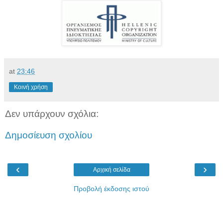
at
23:46
Κοινή χρήση
Δεν υπάρχουν σχόλια:
Δημοσίευση σχολίου
‹
›
Αρχική σελίδα
Προβολή έκδοσης ιστού