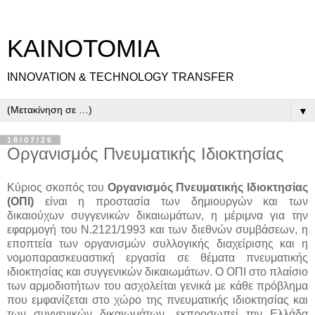
ΚΑΙΝΟΤΟΜΙΑ
INNOVATION & TECHNOLOGY TRANSFER
▼
18/07/26
Οργανισμός Πνευματικής Ιδιοκτησίας
Κύριος σκοπός του
Οργανισμός Πνευματικής Ιδιοκτησίας
(ΟΠΙ)
είναι η προστασία των δημιουργών και των
δικαιούχων συγγενικών δικαιωμάτων, η μέριμνα για την
εφαρμογή του Ν.2121/1993 και των διεθνών συμβάσεων, η
εποπτεία των οργανισμών συλλογικής διαχείρισης και η
νομοπαρασκευαστική εργασία σε θέματα πνευματικής
ιδιοκτησίας και συγγενικών δικαιωμάτων. Ο ΟΠΙ στο πλαίσιο
των αρμοδιοτήτων του ασχολείται γενικά με κάθε πρόβλημα
που εμφανίζεται στο χώρο της πνευματικής ιδιοκτησίας και
των συγγενικών δικαιωμάτων, εκπροσωπεί την Ελλάδα